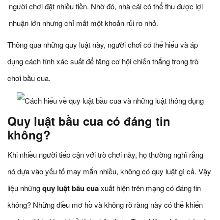
người chơi đặt nhiều tiền. Nhờ đó, nhà cái có thể thu được lợi
nhuận lớn nhưng chỉ mất một khoản rủi ro nhỏ.
Thông qua những quy luật này, người chơi có thể hiểu và áp
dụng cách tính xác suất để tăng cơ hội chiến thắng trong trò
chơi bầu cua.
Quy luật bầu cua có đáng tin
không?
Khi nhiều người tiếp cận với trò chơi này, họ thường nghĩ rằng
nó dựa vào yếu tố may mắn nhiều, không có quy luật gì cả. Vậy
liệu những
quy luật bầu cua
xuất hiện trên mạng có đáng tin
không? Những điều mơ hồ và không rõ ràng này có thể khiến