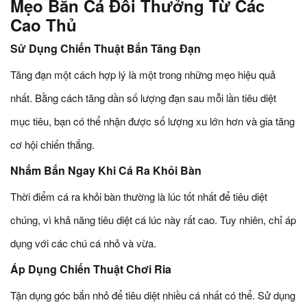
Mẹo Bắn Cá Đổi Thưởng Từ Các
Cao Thủ
Sử Dụng Chiến Thuật Bắn Tăng Đạn
Tăng đạn một cách hợp lý là một trong những mẹo hiệu quả
nhất. Bằng cách tăng dần số lượng đạn sau mỗi lần tiêu diệt
mục tiêu, bạn có thể nhận được số lượng xu lớn hơn và gia tăng
cơ hội chiến thắng.
Nhắm Bắn Ngay Khi Cá Ra Khỏi Bàn
Thời điểm cá ra khỏi bàn thường là lúc tốt nhất để tiêu diệt
chúng, vì khả năng tiêu diệt cá lúc này rất cao. Tuy nhiên, chỉ áp
dụng với các chú cá nhỏ và vừa.
Áp Dụng Chiến Thuật Chơi Ria
Tận dụng góc bắn nhỏ để tiêu diệt nhiều cá nhất có thể. Sử dụng