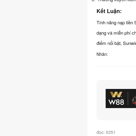
Kết Luận:
Tính năng nạp tiền 
dạng và miễn phí ch
điểm nổi bật, Sunwin
Nhãn:
đọc: 6351