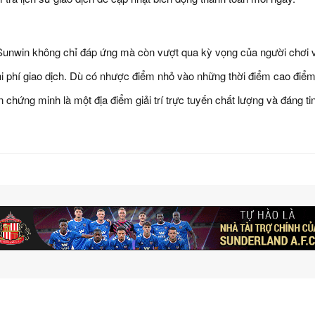
Sunwin không chỉ đáp ứng mà còn vượt qua kỳ vọng của người chơi vớ
i phí giao dịch. Dù có nhược điểm nhỏ vào những thời điểm cao điểm
 chứng minh là một địa điểm giải trí trực tuyến chất lượng và đáng ti