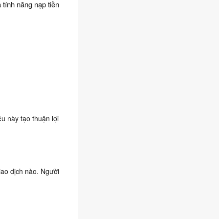
tính năng nạp tiền
ều này tạo thuận lợi
iao dịch nào. Người