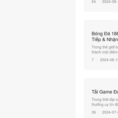
54
2024-08-
Bóng Đá 188
Tiếp & Nhậ
Trong thế giới 
thành một điểm 
7
2024-08-1
Tải Game Đá
Trong thời đại 
thưởng uy tín đ
36
2024-07-