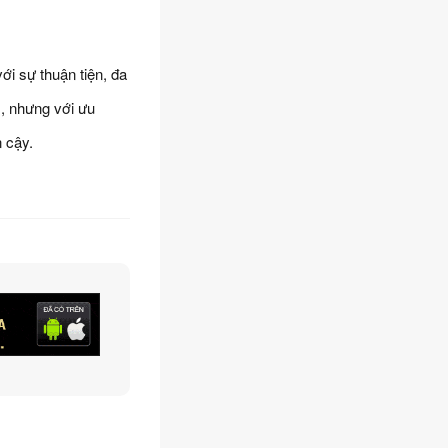
i sự thuận tiện, đa
, nhưng với ưu
n cậy.