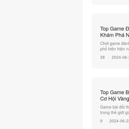
Top Game Đá
Khám Phá N
Chơi game đánh 
phổ biến hiện na
38
2024-06-
Top Game Bà
Cơ Hội Vàn
Game bài đổi th
trong thế giới giả
9
2024-06-2