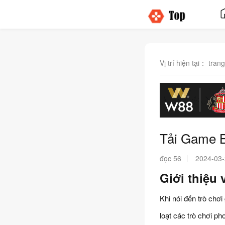
Vị trí hiện tại：
tran
Tải Game B
đọc
56
2024-03
Giới thiệu 
Khi nói đến trò chơ
loạt các trò chơi ph