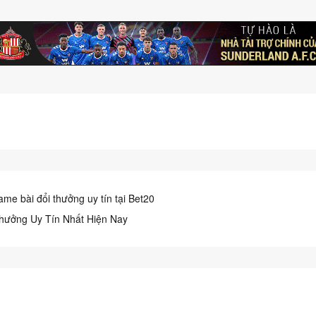
me bài đổi thưởng uy tín tại Bet20
hưởng Uy Tín Nhất Hiện Nay