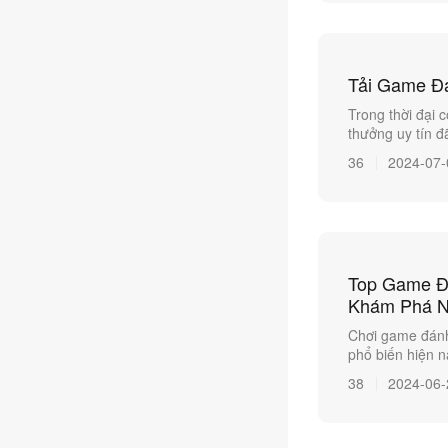
Tải Game Đá
Trong thời đại 
thưởng uy tín đ
36
2024-07-
Top Game Đá
Khám Phá N
Chơi game đánh 
phổ biến hiện na
38
2024-06-