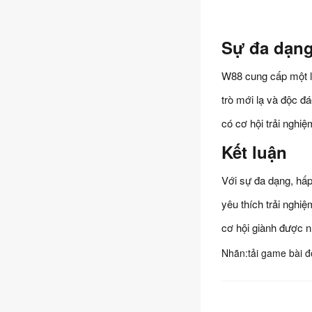
Sự đa dạng
W88 cung cấp một lo
trò mới lạ và độc đ
có cơ hội trải nghi
Kết luận
Với sự đa dạng, hấp
yêu thích trải nghiệ
cơ hội giành được 
Nhãn:tải game bài đ