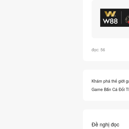
đọc: 56
Khám phá thế giới ga
Game Bắn Cá Đổi T
Đề nghị đọc